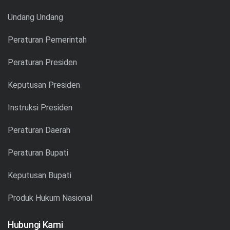
Undang Undang
Peraturan Pemerintah
Peraturan Presiden
Keputusan Presiden
Instruksi Presiden
Peraturan Daerah
Peraturan Bupati
Keputusan Bupati
Produk Hukum Nasional
Hubungi Kami