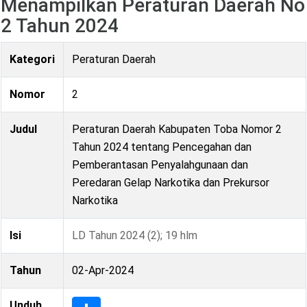
Menampilkan Peraturan Daerah No
2 Tahun 2024
Kategori
Peraturan Daerah
Nomor
2
Judul
Peraturan Daerah Kabupaten Toba Nomor 2
Tahun 2024 tentang Pencegahan dan
Pemberantasan Penyalahgunaan dan
Peredaran Gelap Narkotika dan Prekursor
Narkotika
Isi
LD Tahun 2024 (2); 19 hlm
Tahun
02-Apr-2024
Unduh