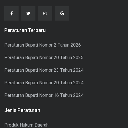
Peraturan Terbaru
Peraturan Bupati Nomor 2 Tahun 2026
Peraturan Bupati Nomor 20 Tahun 2025
Peraturan Bupati Nomor 23 Tahun 2024
Peraturan Bupati Nomor 20 Tahun 2024
Peraturan Bupati Nomor 16 Tahun 2024
Jenis Peraturan
Produk Hukum Daerah