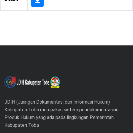
JDIH (Jaringan Dokumentasi dan Informasi Hukum)
Kabupaten Toba merupakan sistem pendokumentasian
Produk Hukum yang ada pada lingkungan Pemerintah
Kabupaten Toba