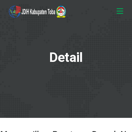
Detail